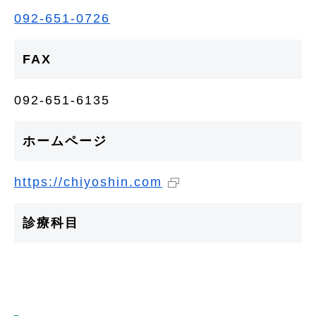
092-651-0726
FAX
092-651-6135
ホームページ
https://chiyoshin.com
診療科目