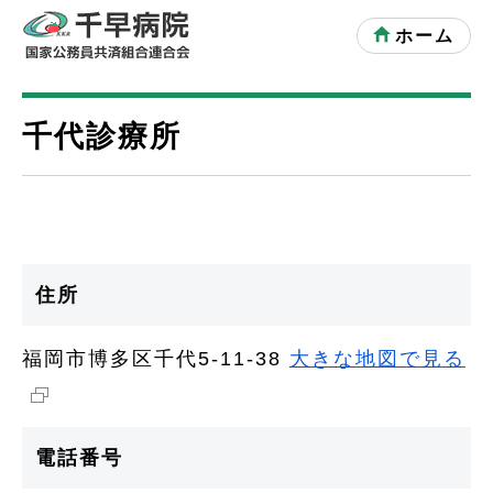
ホーム
千代診療所
住所
福岡市博多区千代5-11-38
大きな地図で見る
電話番号