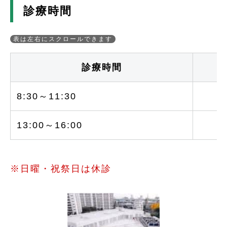
診療時間
診療時間
8:30～11:30
○
13:00～16:00
○
※日曜・祝祭日は休診