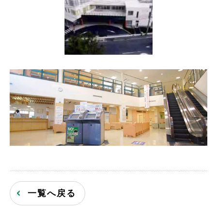
一覧へ戻る