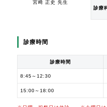
宮﨑 正史 先生
診療
診療時間
診療時間
8:45～12:30
15:00～18:00