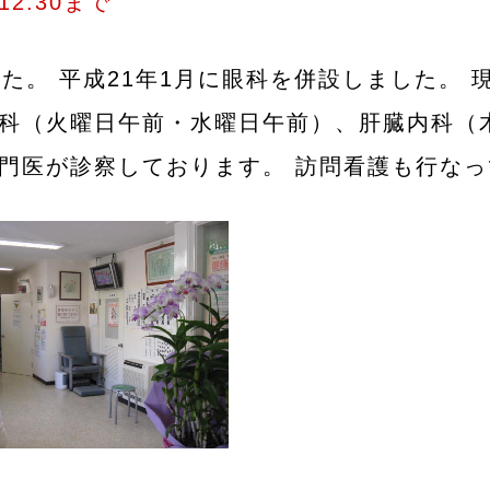
:30まで
た。 平成21年1月に眼科を併設しました。
科（火曜日午前・水曜日午前）、肝臓内科（
門医が診察しております。 訪問看護も行なっ