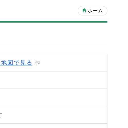
ホーム
な地図で見る