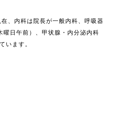
 現在、内科は院長が一般内科、呼吸器
木曜日午前）、甲状腺・内分泌内科
ています。