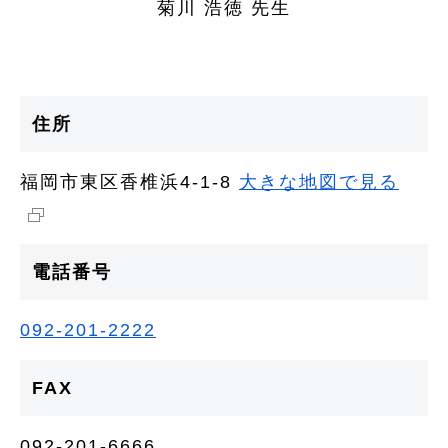
菊川 浩徳 先生
住所
福岡市東区香椎浜4-1-8
大きな地図で見る
電話番号
092-201-2222
FAX
092-201-6666