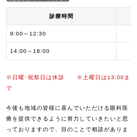
診療時間
9:00～12:30
○
14:00～18:00
○
※日曜･祝祭日は休診 ※土曜日は13:00ま
で
今後も地域の皆様に喜んでいただける眼科医
療を提供できるように努力していきたいと思
っておりますので、目のことで相談がありま