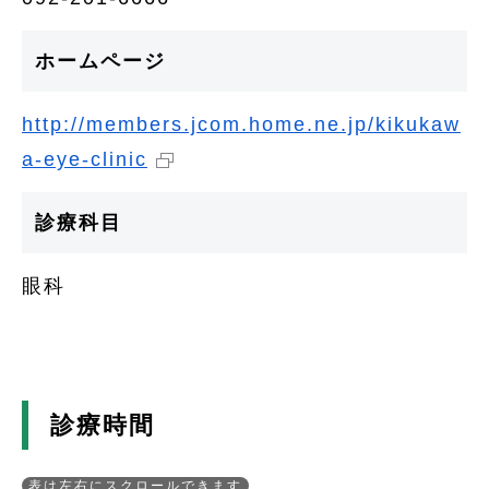
ホームページ
http://members.jcom.home.ne.jp/kikukaw
a-eye-clinic
診療科目
眼科
診療時間