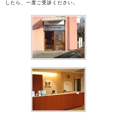
したら、一度ご受診ください。