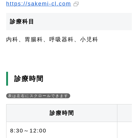
https://sakemi-cl.com
診療科目
内科、胃腸科、呼吸器科、小児科
診療時間
診療時間
8:30～12:00
○