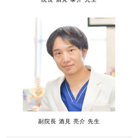
副院長 酒見 亮介 先生