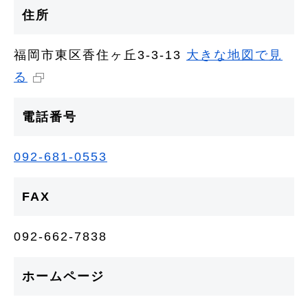
住所
福岡市東区香住ヶ丘3-3-13
大きな地図で見
る
電話番号
092-681-0553
FAX
092-662-7838
ホームページ