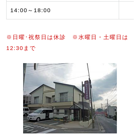
14:00～18:00
○
※日曜･祝祭日は休診 ※水曜日・土曜日は
12:30まで