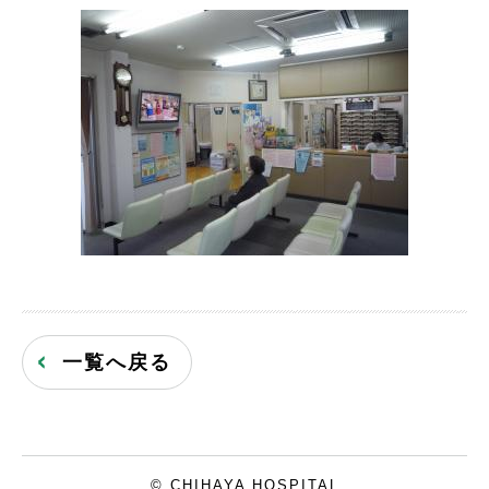
一覧へ戻る
© CHIHAYA HOSPITAL