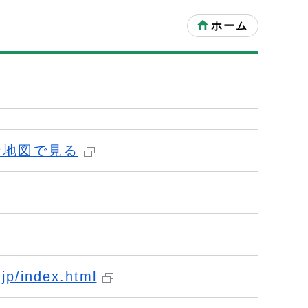
ホーム
な地図で見る
.jp/index.html