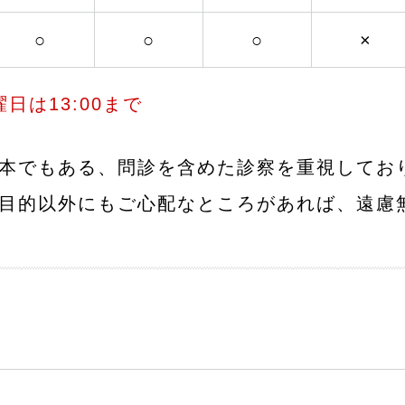
○
○
○
×
は13:00まで
本でもある、問診を含めた診察を重視してお
目的以外にもご心配なところがあれば、遠慮