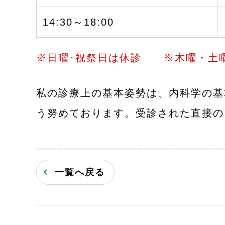
14:30～18:00
※日曜･祝祭日は休診 ※木曜・土曜日
私の診療上の基本姿勢は、内科学の基
う努めております。受診された直接の
一覧へ戻る