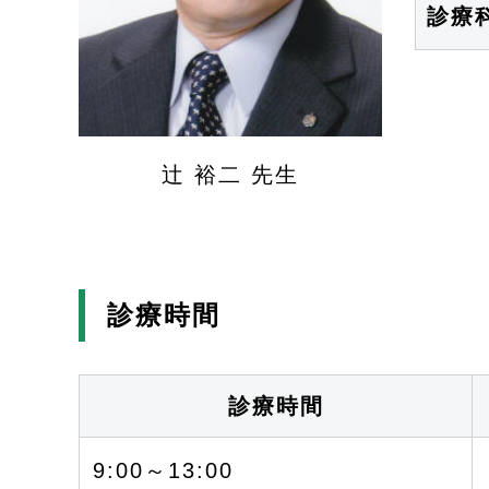
診療
辻 裕二 先生
診療時間
診療時間
9:00～13:00