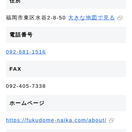
住所
福岡市東区水谷2-8-50
大きな地図で見る
電話番号
092-681-1516
FAX
092-405-7338
ホームページ
https://fukudome-naika.com/about/