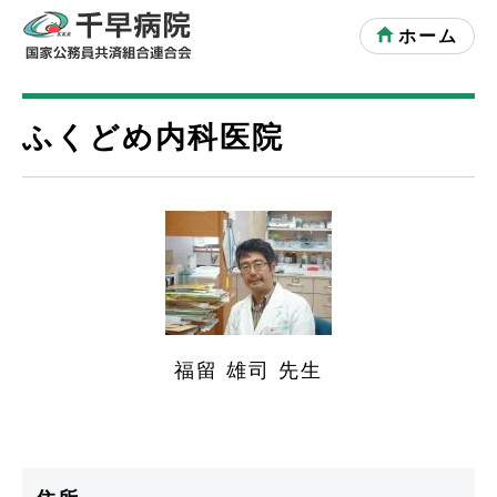
ホーム
ふくどめ内科医院
福留 雄司 先生