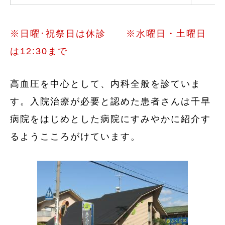
※日曜･祝祭日は休診 ※水曜日・土曜日
は12:30まで
高血圧を中心として、内科全般を診ていま
す。入院治療が必要と認めた患者さんは千早
病院をはじめとした病院にすみやかに紹介す
るようこころがけています。