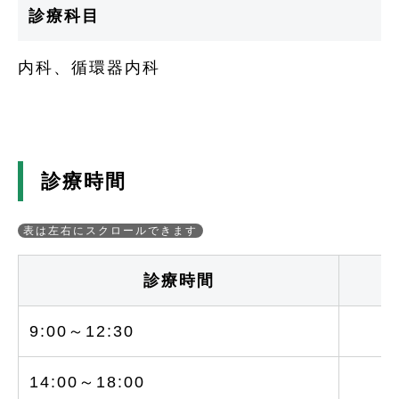
診療科目
内科、循環器内科
診療時間
診療時間
9:00～12:30
○
14:00～18:00
○