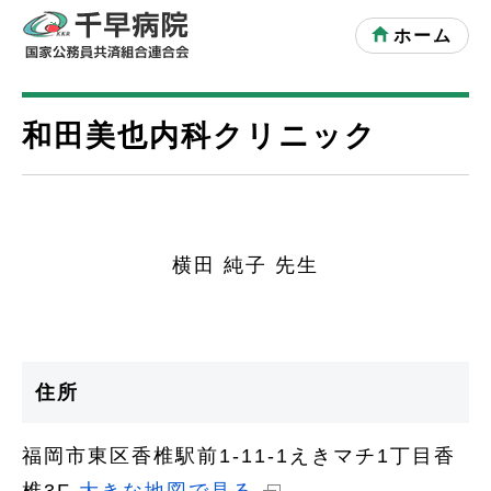
ホーム
和田美也内科クリニック
横田 純子 先生
住所
福岡市東区香椎駅前1-11-1えきマチ1丁目香