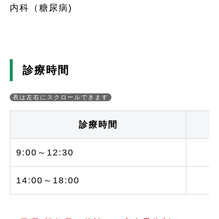
内科（糖尿病)
診療時間
診療時間
9:00～12:30
○
14:00～18:00
○