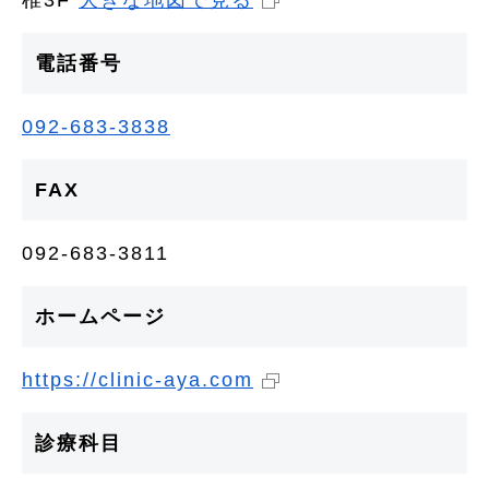
椎3F
大きな地図で見る
電話番号
092-683-3838
FAX
092-683-3811
ホームページ
https://clinic-aya.com
診療科目