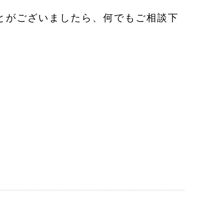
とがございましたら、何でもご相談下