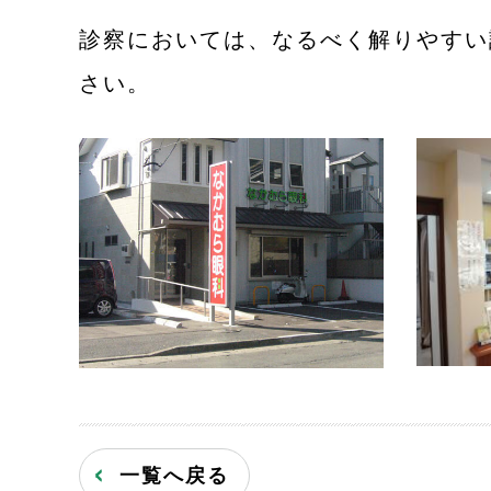
診察においては、なるべく解りやすい
さい。
一覧へ戻る