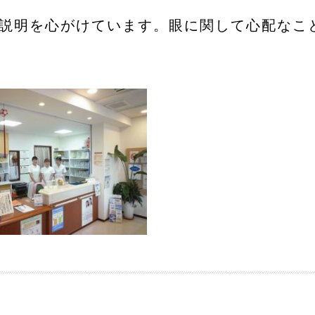
説明を心がけています。眼に関して心配なこ