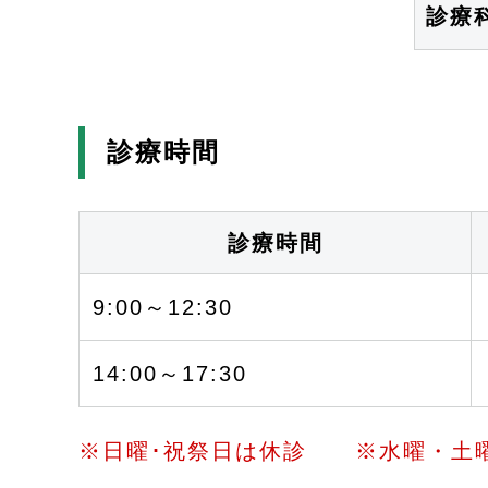
診療
診療時間
診療時間
9:00～12:30
14:00～17:30
※日曜･祝祭日は休診 ※水曜・土曜日