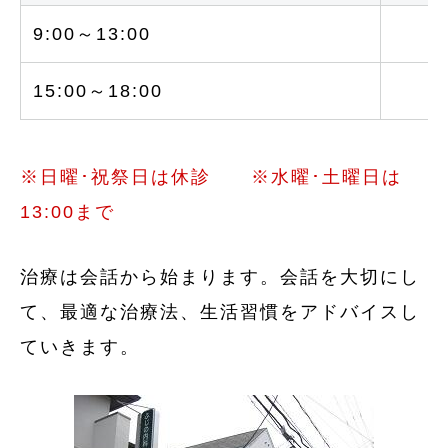
9:00～13:00
○
15:00～18:00
○
※日曜･祝祭日は休診 ※水曜･土曜日は
13:00まで
治療は会話から始まります。会話を大切にし
て、最適な治療法、生活習慣をアドバイスし
ていきます。