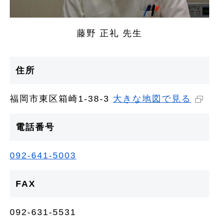
藤野 正礼 先生
住所
福岡市東区箱崎1-38-3
大きな地図で見る
電話番号
092-641-5003
FAX
092-631-5531