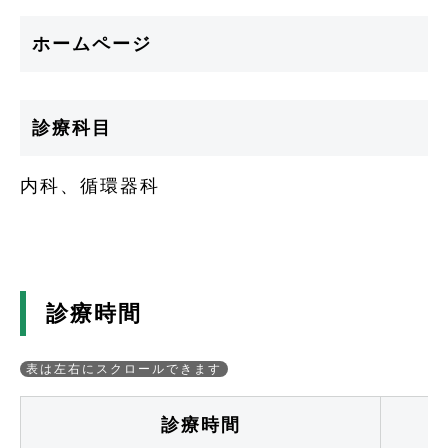
ホームページ
診療科目
内科、循環器科
診療時間
診療時間