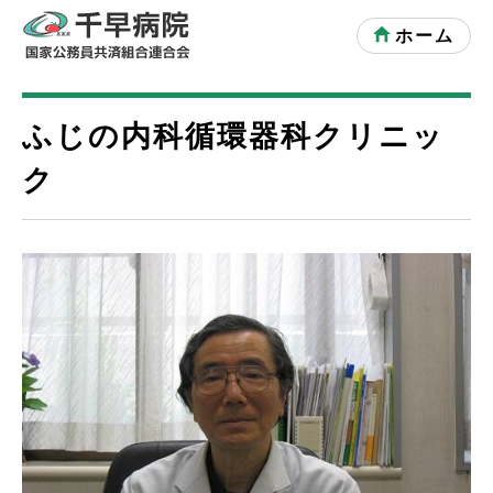
ホーム
ふじの内科循環器科クリニッ
ク