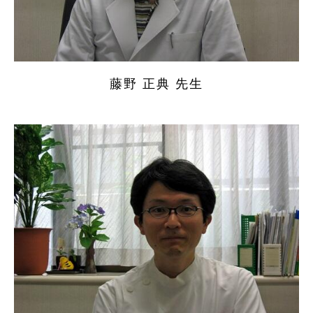
藤野 正典 先生