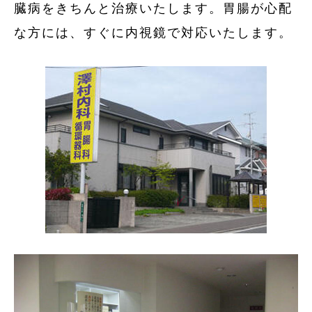
臓病をきちんと治療いたします。胃腸が心配
な方には、すぐに内視鏡で対応いたします。