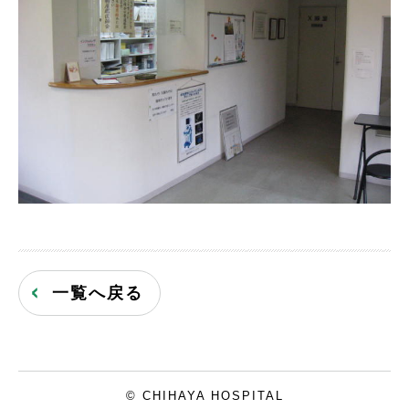
一覧へ戻る
© CHIHAYA HOSPITAL