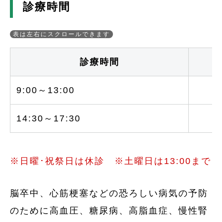
診療時間
診療時間
9:00～13:00
○
14:30～17:30
○
※日曜･祝祭日は休診 ※土曜日は13:00まで
脳卒中、心筋梗塞などの恐ろしい病気の予防
のために高血圧、糖尿病、高脂血症、慢性腎