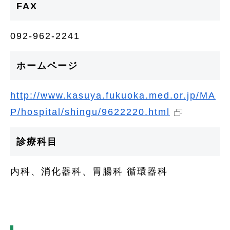
FAX
092-962-2241
ホームページ
http://www.kasuya.fukuoka.med.or.jp/MA
P/hospital/shingu/9622220.html
診療科目
内科、消化器科、胃腸科 循環器科