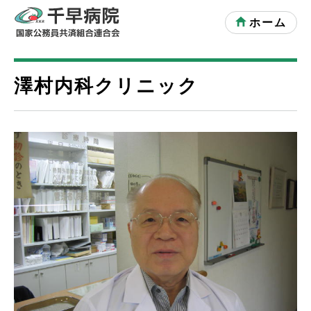
ホーム
澤村内科クリニック