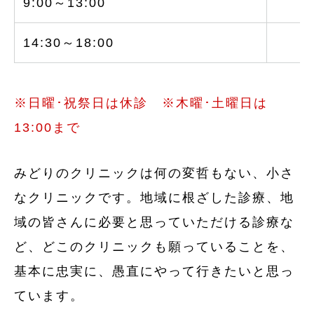
9:00～13:00
○
14:30～18:00
○
※日曜･祝祭日は休診 ※木曜･土曜日は
13:00まで
みどりのクリニックは何の変哲もない、小さ
なクリニックです。地域に根ざした診療、地
域の皆さんに必要と思っていただける診療な
ど、どこのクリニックも願っていることを、
基本に忠実に、愚直にやって行きたいと思っ
ています。