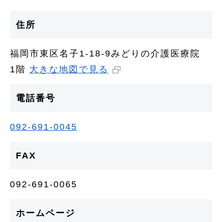
住所
福岡市東区名子1-18-9みどりの介護医療院
1階
大きな地図で見る
電話番号
092-691-0045
FAX
092-691-0065
ホームページ