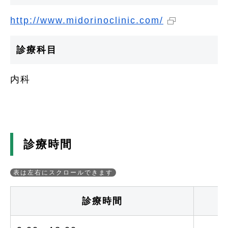
http://www.midorinoclinic.com/
診療科目
内科
診療時間
診療時間