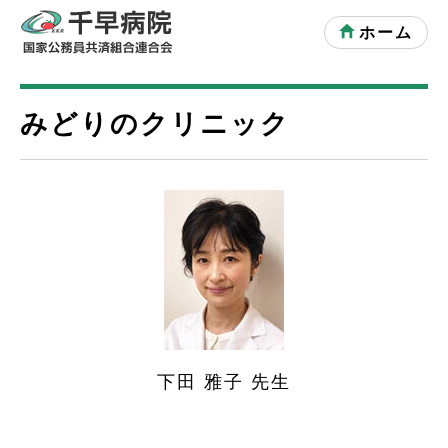
ホーム
みどりのクリニック
下田 雅子 先生