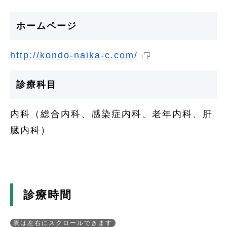
ホームページ
http://kondo-naika-c.com/
診療科目
内科（総合内科、感染症内科、老年内科、肝
臓内科）
診療時間