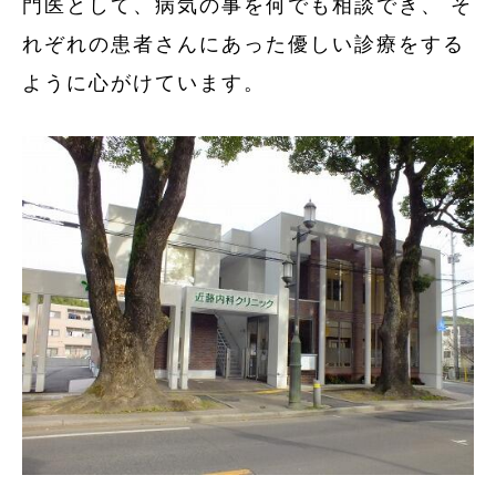
門医として、病気の事を何でも相談でき、 そ
れぞれの患者さんにあった優しい診療をする
ように心がけています。