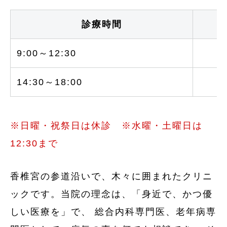
診療時間
9:00～12:30
○
14:30～18:00
○
※日曜・祝祭日は休診 ※水曜・土曜日は
12:30まで
香椎宮の参道沿いで、木々に囲まれたクリニ
ックです。当院の理念は、「身近で、かつ優
しい医療を」で、 総合内科専門医、老年病専