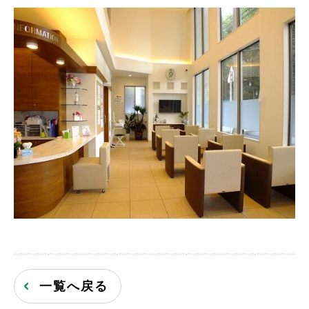
一覧へ戻る