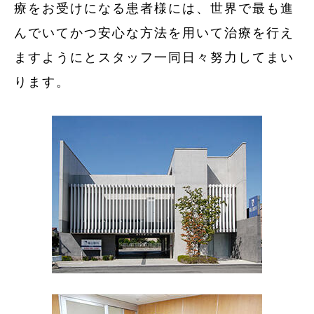
療をお受けになる患者様には、世界で最も進
んでいてかつ安心な方法を用いて治療を行え
ますようにとスタッフ一同日々努力してまい
ります。