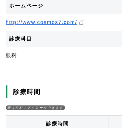
ホームページ
http://www.cosmos7.com/
診療科目
眼科
診療時間
診療時間