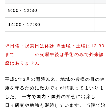
9:00～12:30
○
14:00～17:30
○
※日曜・祝祭日は休診 ※金曜・土曜は12:30
まで ※火曜午後は手術のみで外来診
療はありません
平成5年3月の開院以来、地域の皆様の目の健
康を守るために微力ですが頑張ってまいりま
した。 一方で国内・国外の学会に出席し、
日々研究や勉強も継続しています。 当院で治