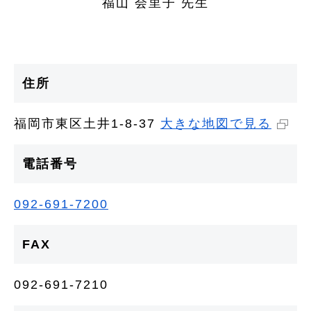
福山 会里子 先生
住所
福岡市東区土井1-8-37
大きな地図で見る
電話番号
092-691-7200
FAX
092-691-7210