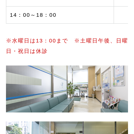
14：00～18：00
○
※水曜日は13：00まで ※土曜日午後、日曜
日・祝日は休診