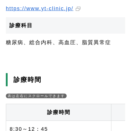
https://www.yt-clinic.jp/
診療科目
糖尿病、総合内科、高血圧、脂質異常症
診療時間
診療時間
8:30～12：45
○