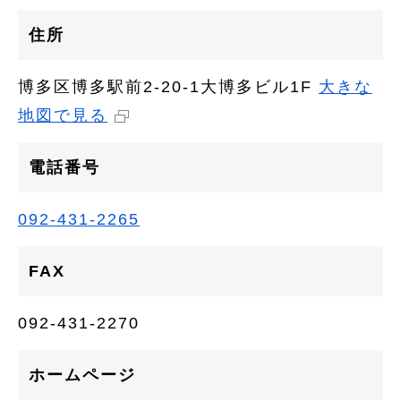
住所
博多区博多駅前2-20-1大博多ビル1F
大きな
地図で見る
電話番号
092-431-2265
FAX
092-431-2270
ホームページ