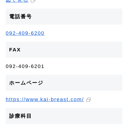
図で見る
電話番号
092-409-6200
FAX
092-409-6201
ホームページ
https://www.kai-breast.com/
診療科目