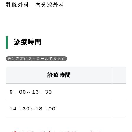
乳腺外科 内分泌外科
診療時間
診療時間
9：00～13：30
○
14：30～18：00
○