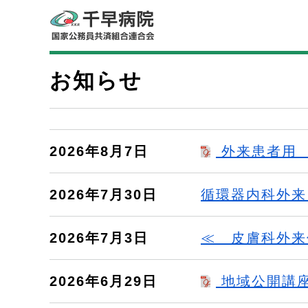
お知らせ
2026年8月7日
外来患者用 F
2026年7月30日
循環器内科外来
2026年7月3日
≪ 皮膚科外来
2026年6月29日
地域公開講座の