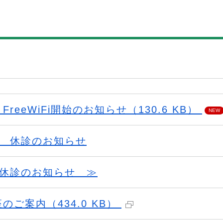
reeWiFi開始のお知らせ（130.6 KB）
NEW
 休診のお知らせ
休診のお知らせ ≫
ご案内（434.0 KB）