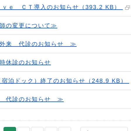
ｖｅ ＣＴ導入のお知らせ（393.2 KB）
師の変更について≫
外来 代診のお知らせ ≫
時休診のお知らせ
宿泊ドック）終了のお知らせ（248.9 KB）
 代診のお知らせ ≫