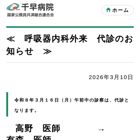
ホーム
≪ 呼吸器内科外来 代診のお
知らせ ≫
2026年3月10日
令和８年３月１６日（月）午前中の診察は、代診と
なります。
高野 医師 →