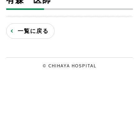
有森 医師
一覧に戻る
© CHIHAYA HOSPITAL