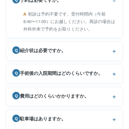
予約は必要ですか。
A
初診は予約不要です。受付時間内（午前
8:40〜11:00）にお越しください。再診の場合は
外科外来で予約をお取りください。
紹介状は必要ですか。
Q
手術後の入院期間はどのくらいですか。
Q
費用はどのくらいかかりますか。
Q
駐車場はありますか。
Q