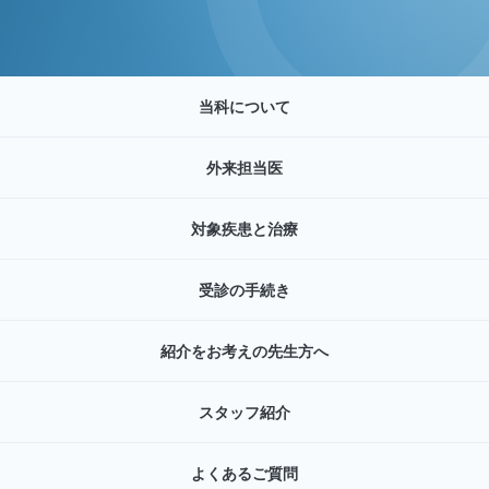
当科について
外来担当医
対象疾患と治療
受診の手続き
紹介をお考えの先生方へ
スタッフ紹介
よくあるご質問