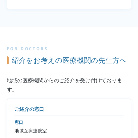
FOR DOCTORS
紹介をお考えの医療機関の先生方へ
地域の医療機関からのご紹介を受け付けておりま
す。
ご紹介の窓口
窓口
地域医療連携室