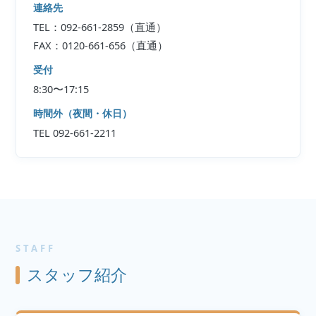
連絡先
TEL：092-661-2859（直通）
FAX：0120-661-656（直通）
受付
8:30〜17:15
時間外（夜間・休日）
TEL 092-661-2211
STAFF
スタッフ紹介