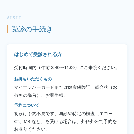
VISIT
受診の手続き
はじめて受診される方
受付時間内（午前 8:40〜11:00）にご来院ください。
お持ちいただくもの
マイナンバーカードまたは健康保険証、紹介状（お
持ちの場合）、お薬手帳。
予約について
初診は予約不要です。再診や特定の検査（エコー、
CT、MRIなど）を受ける場合は、外科外来で予約を
お取りください。