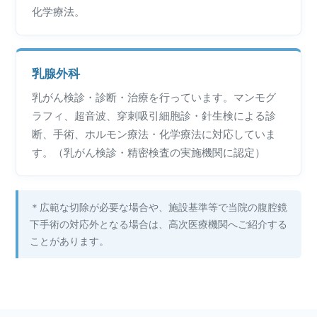
化学療法。
乳腺外科
乳がん検診・診断・治療を行っています。マンモグ
ラフィ、超音波、穿刺吸引細胞診・針生検による診
断、手術、ホルモン療法・化学療法に対応していま
す。（乳がん検診・精密検査の実施機関に認定）
＊広範な切除が必要な場合や、施設基準等で当院の腹腔鏡
下手術の対応外となる場合は、高次医療機関へご紹介する
ことがあります。