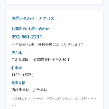
お問い合わせ・アクセス
お電話でのお問い合わせ
092-661-2211
千早病院 代表（外科外来におつなぎします）
所在地
〒813-8501 福岡市東区千早2-30-1
駐車場
112台（有料）
最寄り駅
西鉄千早駅、JR千早駅
＊詳細はトップページ「当院へのアクセス」をご参照くださ
い。