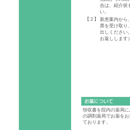
合は、紹介状
い。
【２】
新患案内から
票を受け取り
出しください
お返しします
領収書を院内の薬局に
の調剤薬局でお薬をお
ております。