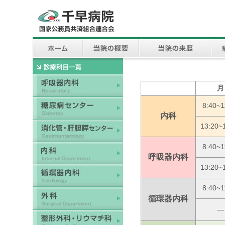
月
8:40~1
内科
13:20~
8:40~1
呼吸器内科
13:20~
8:40~1
循環器内科
―