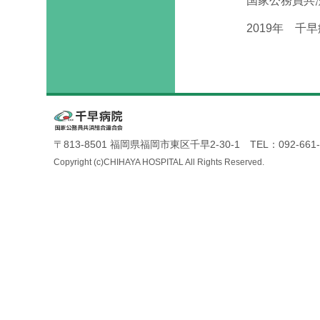
国家公務員共
2019年 千
〒813-8501 福岡県福岡市東区千早2-30-1 TEL：092-661-
Copyright (c)CHIHAYA HOSPITAL All Rights Reserved.