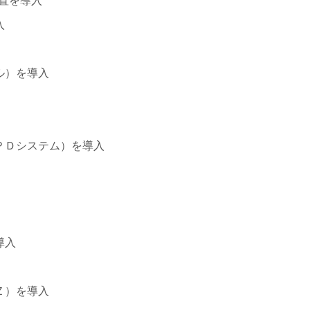
置を導入
入
ル）を導入
ＰＤシステム）を導入
導入
Ｚ）を導入